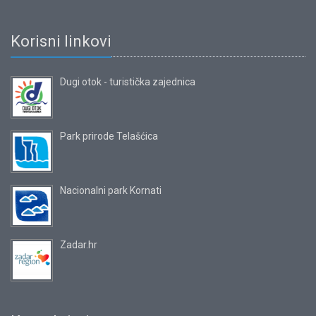
Korisni linkovi
Dugi otok - turistička zajednica
Park prirode Telašćica
Nacionalni park Kornati
Zadar.hr