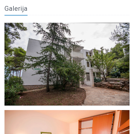
Galerija