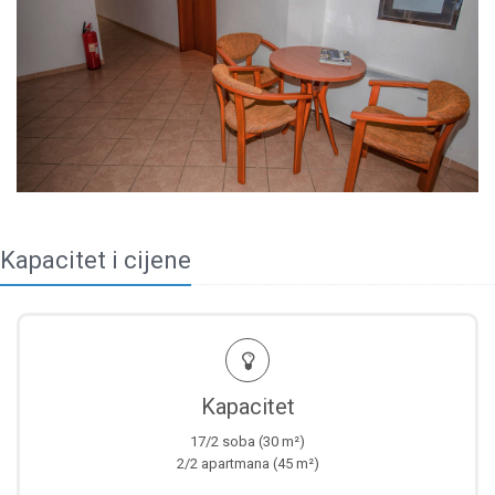
Kapacitet i cijene
Kapacitet
17/2 soba (30 m²)
2/2 apartmana (45 m²)