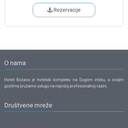
Rezervacije
O nama
Hoteli Božava je hotelski kompleks na Dugom otoku, a svojim
gostima pružamo uslugu na najvišoj profesionalnoj razini.
Društvene mreže