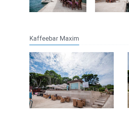
Kaffeebar Maxim