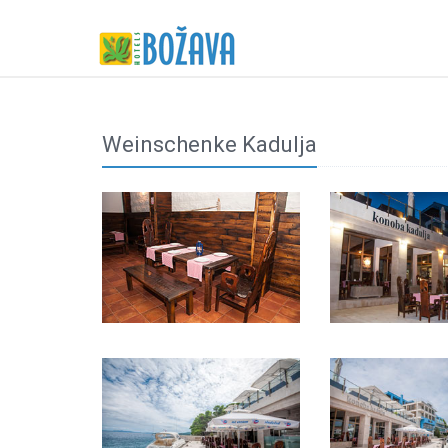
Weinschenke Kadulja