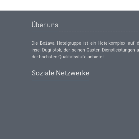
Über uns
Die Božava Hotelgruppe ist ein Hotelkomplex auf d
Insel Dugi otok, der seinen Gästen Dienstleistungen 
der höchsten Qualitätsstufe anbietet.
Soziale Netzwerke